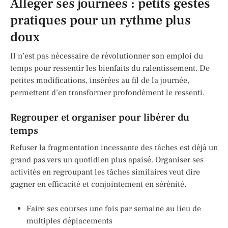
Alléger ses journées : petits gestes
pratiques pour un rythme plus
doux
Il n’est pas nécessaire de révolutionner son emploi du
temps pour ressentir les bienfaits du ralentissement. De
petites modifications, insérées au fil de la journée,
permettent d’en transformer profondément le ressenti.
Regrouper et organiser pour libérer du
temps
Refuser la fragmentation incessante des tâches est déjà un
grand pas vers un quotidien plus apaisé. Organiser ses
activités en regroupant les tâches similaires veut dire
gagner en efficacité et conjointement en sérénité.
Faire ses courses une fois par semaine au lieu de
multiples déplacements