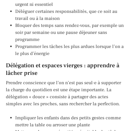
urgent ni essentiel
Déléguer certaines responsabilités, que ce soit au
travail ou à la maison
Bloquer des temps sans rendez-vous, par exemple un
soir par semaine ou une pause déjeuner sans
programme
Programmer les tâches les plus ardues lorsque l’on a
le plus d’énergie
Délégation et espaces vierges : apprendre à
lâcher prise
Prendre conscience que l’on n’est pas seul·e à supporter
la charge du quotidien est une étape importante. La
délégation « douce » consiste à partager des actes
simples avec les proches, sans rechercher la perfection.
Impliquer les enfants dans des petits gestes comme
mettre la table ou arroser une plante