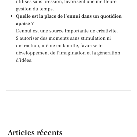
utilisés sans pression, favorisent une meilleure
gestion du temps.
Quelle est la place de l’ennui dans un quotidien
apaisé ?
L’ennui est une source importante de créativité.
S’autoriser des moments sans stimulation ni
distraction, même en famille, favorise le
développement de l’imagination et la génération
d’idées.
Articles récents