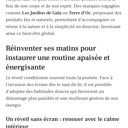
fois de son corps et de son esprit. Des marques engagées
comme
Les Jardins de Gaïa
ou
Terre d’Oc
, proposant des
produits bio et naturels, permettent d’accompagner ce
retour à la nature et à la simplicité en douceur, favorisant
ainsi ce bien-être global.
Réinventer ses matins pour
instaurer une routine apaisée et
énergisante
Le réveil conditionne souvent toute la journée. Face à
l’invasion des écrans dès le saut du lit, il est possible
d’adopter des habitudes douces qui favorisent un
démarrage plus paisible et une meilleure gestion de son
énergie.
Un réveil sans écran : renouer avec le calme
intérieur