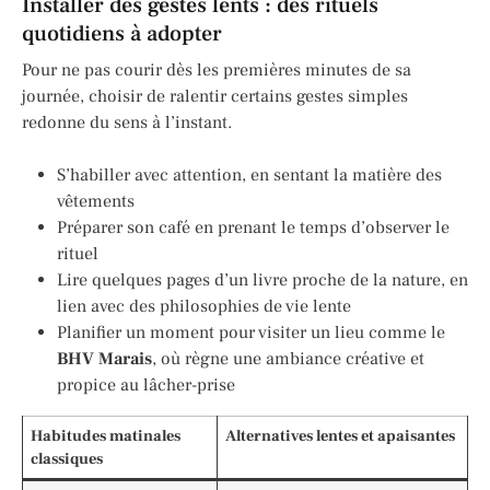
Installer des gestes lents : des rituels
quotidiens à adopter
Pour ne pas courir dès les premières minutes de sa
journée, choisir de ralentir certains gestes simples
redonne du sens à l’instant.
S’habiller avec attention, en sentant la matière des
vêtements
Préparer son café en prenant le temps d’observer le
rituel
Lire quelques pages d’un livre proche de la nature, en
lien avec des philosophies de vie lente
Planifier un moment pour visiter un lieu comme le
BHV Marais
, où règne une ambiance créative et
propice au lâcher-prise
Habitudes matinales
Alternatives lentes et apaisantes
classiques