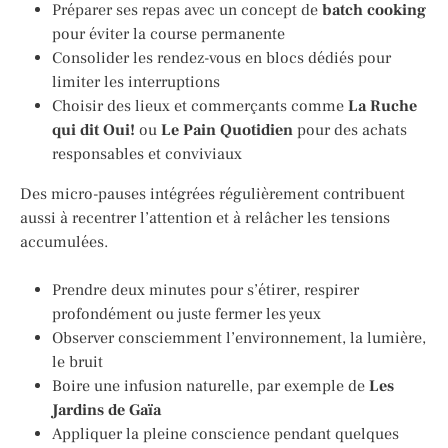
Préparer ses repas avec un concept de
batch cooking
pour éviter la course permanente
Consolider les rendez-vous en blocs dédiés pour
limiter les interruptions
Choisir des lieux et commerçants comme
La Ruche
qui dit Oui!
ou
Le Pain Quotidien
pour des achats
responsables et conviviaux
Des micro-pauses intégrées régulièrement contribuent
aussi à recentrer l’attention et à relâcher les tensions
accumulées.
Prendre deux minutes pour s’étirer, respirer
profondément ou juste fermer les yeux
Observer consciemment l’environnement, la lumière,
le bruit
Boire une infusion naturelle, par exemple de
Les
Jardins de Gaïa
Appliquer la pleine conscience pendant quelques