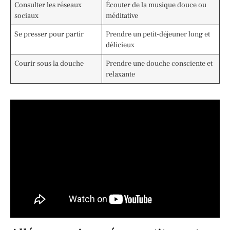
Consulter les réseaux
Écouter de la musique douce ou
sociaux
méditative
Se presser pour partir
Prendre un petit-déjeuner long et
délicieux
Courir sous la douche
Prendre une douche consciente et
relaxante