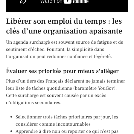
Libérer son emploi du temps : les
clés d’une organisation apaisante
Un agenda surchargé est souvent source de fatigue et de
sentiment d’échec. Pourtant, la simplicité dans
l’organisation peut redonner confiance et légèreté.
Évaluer ses priorités pour mieux s’alléger
Plus d’un tiers des Français déclarent ne jamais terminer
leur liste de tâches quotidienne (baromètre YouGov).
Cette surcharge est souvent causée par un excès
d’obligations secondaires.
Sélectionner trois tâches prioritaires par jour, les
considérer comme incontournables
Apprendre à dire non ou reporter ce qui n’est pas