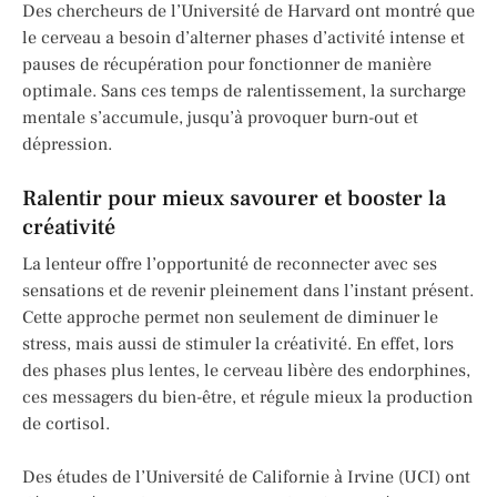
Des chercheurs de l’Université de Harvard ont montré que
le cerveau a besoin d’alterner phases d’activité intense et
pauses de récupération pour fonctionner de manière
optimale. Sans ces temps de ralentissement, la surcharge
mentale s’accumule, jusqu’à provoquer burn-out et
dépression.
Ralentir pour mieux savourer et booster la
créativité
La lenteur offre l’opportunité de reconnecter avec ses
sensations et de revenir pleinement dans l’instant présent.
Cette approche permet non seulement de diminuer le
stress, mais aussi de stimuler la créativité. En effet, lors
des phases plus lentes, le cerveau libère des endorphines,
ces messagers du bien-être, et régule mieux la production
de cortisol.
Des études de l’Université de Californie à Irvine (UCI) ont