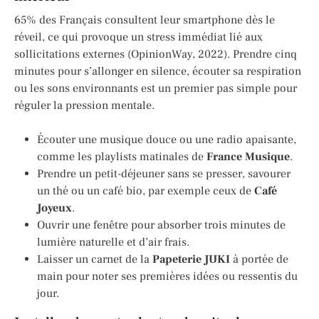
65% des Français consultent leur smartphone dès le
réveil, ce qui provoque un stress immédiat lié aux
sollicitations externes (OpinionWay, 2022). Prendre cinq
minutes pour s’allonger en silence, écouter sa respiration
ou les sons environnants est un premier pas simple pour
réguler la pression mentale.
Écouter une musique douce ou une radio apaisante,
comme les playlists matinales de
France Musique
.
Prendre un petit-déjeuner sans se presser, savourer
un thé ou un café bio, par exemple ceux de
Café
Joyeux
.
Ouvrir une fenêtre pour absorber trois minutes de
lumière naturelle et d’air frais.
Laisser un carnet de la
Papeterie JUKI
à portée de
main pour noter ses premières idées ou ressentis du
jour.