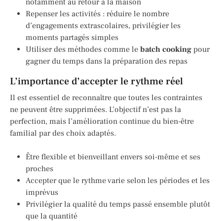
notamment au retour à la maison
Repenser les activités : réduire le nombre
d’engagements extrascolaires, privilégier les
moments partagés simples
Utiliser des méthodes comme le
batch cooking
pour
gagner du temps dans la préparation des repas
L’importance d’accepter le rythme réel
Il est essentiel de reconnaître que toutes les contraintes
ne peuvent être supprimées. L’objectif n’est pas la
perfection, mais l’amélioration continue du bien-être
familial par des choix adaptés.
Être flexible et bienveillant envers soi-même et ses
proches
Accepter que le rythme varie selon les périodes et les
imprévus
Privilégier la qualité du temps passé ensemble plutôt
que la quantité