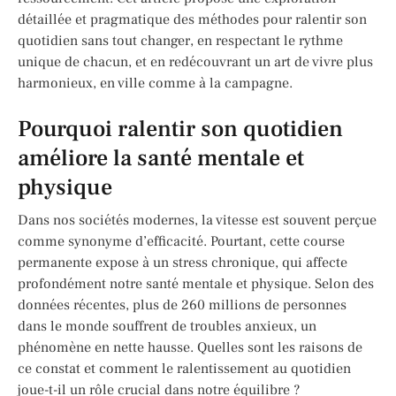
détaillée et pragmatique des méthodes pour ralentir son
quotidien sans tout changer, en respectant le rythme
unique de chacun, et en redécouvrant un art de vivre plus
harmonieux, en ville comme à la campagne.
Pourquoi ralentir son quotidien
améliore la santé mentale et
physique
Dans nos sociétés modernes, la vitesse est souvent perçue
comme synonyme d’efficacité. Pourtant, cette course
permanente expose à un stress chronique, qui affecte
profondément notre santé mentale et physique. Selon des
données récentes, plus de 260 millions de personnes
dans le monde souffrent de troubles anxieux, un
phénomène en nette hausse. Quelles sont les raisons de
ce constat et comment le ralentissement au quotidien
joue-t-il un rôle crucial dans notre équilibre ?