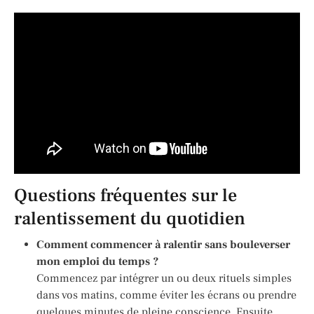
Questions fréquentes sur le
ralentissement du quotidien
Comment commencer à ralentir sans bouleverser
mon emploi du temps ?
Commencez par intégrer un ou deux rituels simples
dans vos matins, comme éviter les écrans ou prendre
quelques minutes de pleine conscience. Ensuite,