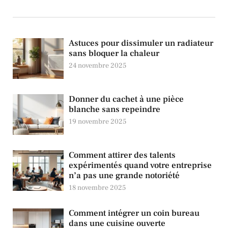
Astuces pour dissimuler un radiateur
sans bloquer la chaleur
24 novembre 2025
Donner du cachet à une pièce
blanche sans repeindre
19 novembre 2025
Comment attirer des talents
expérimentés quand votre entreprise
n’a pas une grande notoriété
18 novembre 2025
Comment intégrer un coin bureau
dans une cuisine ouverte