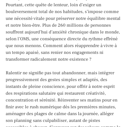
Pourtant, cette quête de lenteur, loin d’exiger un
bouleversement total de nos habitudes, s’impose comme
une nécessité vitale pour préserver notre équilibre mental
et notre bien-être. Plus de 260 millions de personnes
souffrent aujourd’hui d’anxiété chronique dans le monde,
selon l’OMS, une conséquence directe du rythme effréné
que nous menons. Comment alors réapprendre à vivre à
un tempo apaisé, sans renier nos engagements ni
transformer radicalement notre existence ?
Ralentir ne signifie pas tout abandonner, mais intégrer
progressivement des gestes simples et adaptés, des
instants de pleine conscience, pour offrir à notre esprit
des respirations salutaire qui restaurent créativité,
concentration et sérénité. Réinventer ses matins pour en
finir avec le rush numérique dès les premières minutes,
aménager des plages de calme dans la journée, alléger
son planning sans culpabiliser, autant de pistes