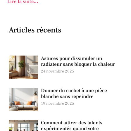
Lire la suite...
Articles récents
Astuces pour dissimuler un
radiateur sans bloquer la chaleur
24 novembre 2025
Donner du cachet à une pièce
blanche sans repeindre
19 novembre 2025
Comment attirer des talents
expérimentés quand votre