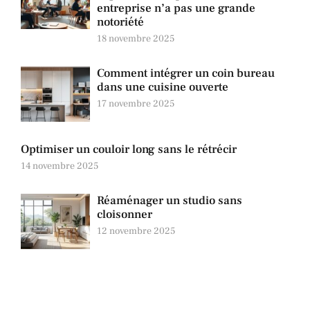
entreprise n’a pas une grande
notoriété
18 novembre 2025
Comment intégrer un coin bureau
dans une cuisine ouverte
17 novembre 2025
Optimiser un couloir long sans le rétrécir
14 novembre 2025
Réaménager un studio sans
cloisonner
12 novembre 2025