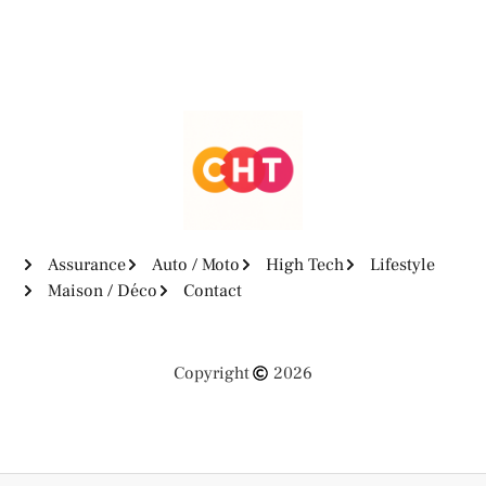
Assurance
Auto / Moto
High Tech
Lifestyle
Maison / Déco
Contact
Copyright
2026