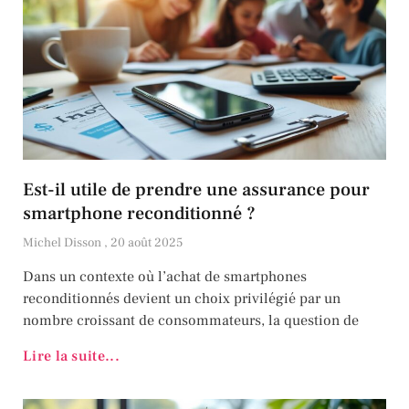
Est-il utile de prendre une assurance pour
smartphone reconditionné ?
Michel Disson
20 août 2025
Dans un contexte où l’achat de smartphones
reconditionnés devient un choix privilégié par un
nombre croissant de consommateurs, la question de
Lire la suite...