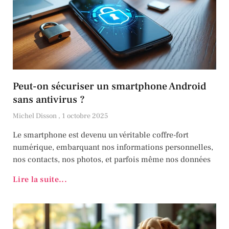
Peut-on sécuriser un smartphone Android
sans antivirus ?
Michel Disson
1 octobre 2025
Le smartphone est devenu un véritable coffre-fort
numérique, embarquant nos informations personnelles,
nos contacts, nos photos, et parfois même nos données
Lire la suite...