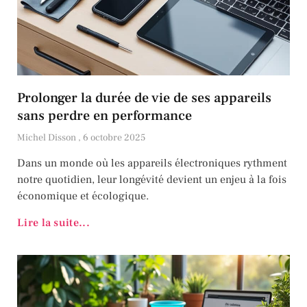
Prolonger la durée de vie de ses appareils
sans perdre en performance
Michel Disson
6 octobre 2025
Dans un monde où les appareils électroniques rythment
notre quotidien, leur longévité devient un enjeu à la fois
économique et écologique.
Lire la suite...