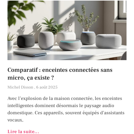
Comparatif : enceintes connectées sans
micro, ça existe ?
Michel Disson
6 août 2025
Avec l’explosion de la maison connectée, les enceintes
intelligentes dominent désormais le paysage audio
domestique. Ces appareils, souvent équipés d’assistants
vocaux,
Lire la suite...