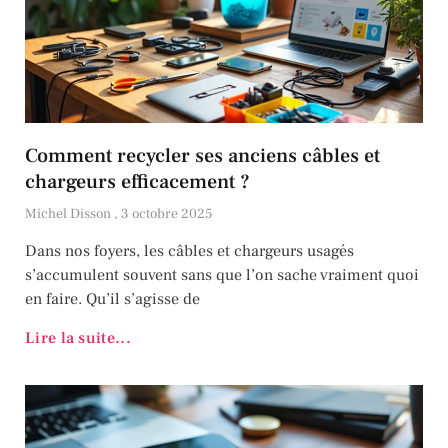
Comment recycler ses anciens câbles et
chargeurs efficacement ?
Michel Disson
3 octobre 2025
Dans nos foyers, les câbles et chargeurs usagés
s’accumulent souvent sans que l’on sache vraiment quoi
en faire. Qu’il s’agisse de
Lire la suite...