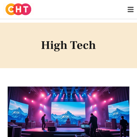
High Tech