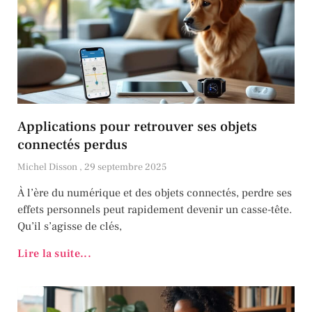
Applications pour retrouver ses objets
connectés perdus
Michel Disson
29 septembre 2025
À l’ère du numérique et des objets connectés, perdre ses
effets personnels peut rapidement devenir un casse-tête.
Qu’il s’agisse de clés,
Lire la suite...