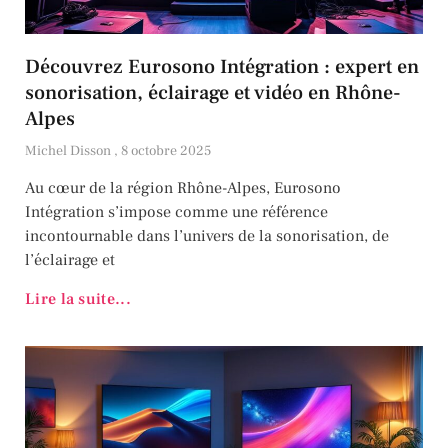
Découvrez Eurosono Intégration : expert en
sonorisation, éclairage et vidéo en Rhône-
Alpes
Michel Disson
8 octobre 2025
Au cœur de la région Rhône-Alpes, Eurosono
Intégration s’impose comme une référence
incontournable dans l’univers de la sonorisation, de
l’éclairage et
Lire la suite...