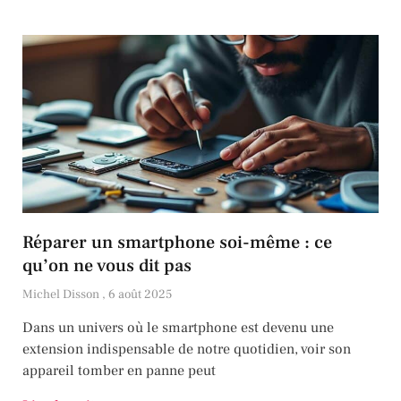
Réparer un smartphone soi-même : ce
qu’on ne vous dit pas
Michel Disson
6 août 2025
Dans un univers où le smartphone est devenu une
extension indispensable de notre quotidien, voir son
appareil tomber en panne peut