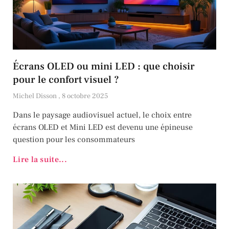
Écrans OLED ou mini LED : que choisir
pour le confort visuel ?
Michel Disson
8 octobre 2025
Dans le paysage audiovisuel actuel, le choix entre
écrans OLED et Mini LED est devenu une épineuse
question pour les consommateurs
Lire la suite...