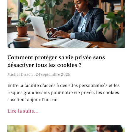
Comment protéger sa vie privée sans
désactiver tous les cookies ?
Michel Disson
24 septembre 2025
Entre la facilité d’accès à des sites personnalisés et les
risques grandissants pour notre vie privée, les cookies
suscitent aujourd’hui un
Lire la suite...