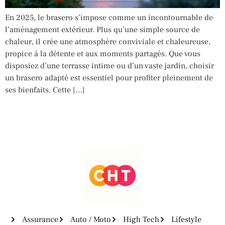
En 2025, le brasero s’impose comme un incontournable de
l’aménagement extérieur. Plus qu’une simple source de
chaleur, il crée une atmosphère conviviale et chaleureuse,
propice à la détente et aux moments partagés. Que vous
disposiez d’une terrasse intime ou d’un vaste jardin, choisir
un brasero adapté est essentiel pour profiter pleinement de
ses bienfaits. Cette […]
Assurance
Auto / Moto
High Tech
Lifestyle