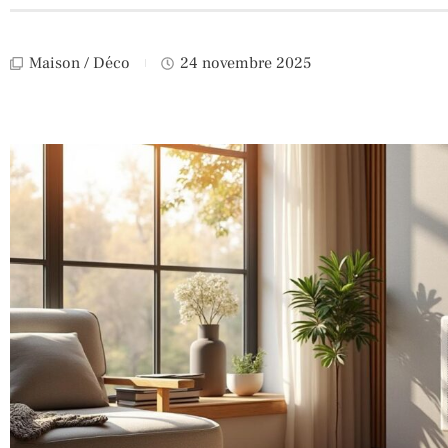
Maison / Déco
24 novembre 2025