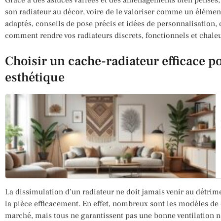
son radiateur au décor, voire de le valoriser comme un élément
adaptés, conseils de pose précis et idées de personnalisation, c
comment rendre vos radiateurs discrets, fonctionnels et chaleur
Choisir un cache-radiateur efficace p
esthétique
La dissimulation d’un radiateur ne doit jamais venir au détrim
la pièce efficacement. En effet, nombreux sont les modèles de
marché, mais tous ne garantissent pas une bonne ventilation n