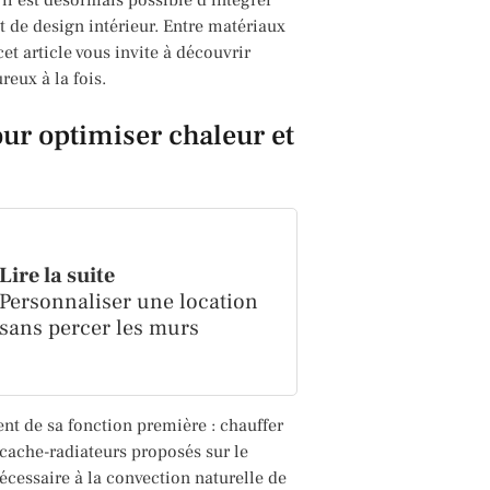
 de design intérieur. Entre matériaux
et article vous invite à découvrir
eux à la fois.
our optimiser chaleur et
Lire la suite
Personnaliser une location
sans percer les murs
ent de sa fonction première : chauffer
 cache-radiateurs proposés sur le
écessaire à la convection naturelle de