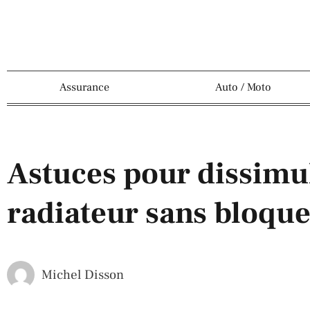
Assurance
Auto / Moto
Astuces pour dissimu
radiateur sans bloque
Michel Disson