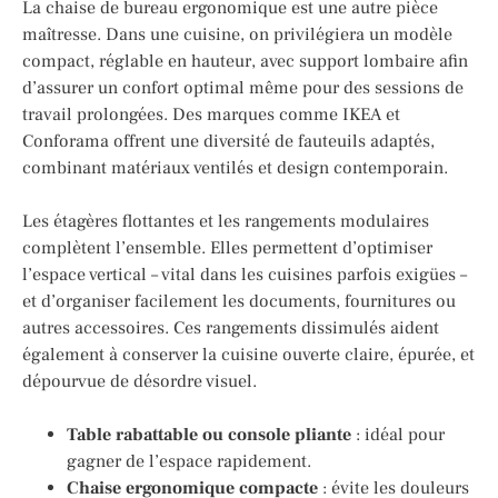
La chaise de bureau ergonomique est une autre pièce
maîtresse. Dans une cuisine, on privilégiera un modèle
compact, réglable en hauteur, avec support lombaire afin
d’assurer un confort optimal même pour des sessions de
travail prolongées. Des marques comme IKEA et
Conforama offrent une diversité de fauteuils adaptés,
combinant matériaux ventilés et design contemporain.
Les étagères flottantes et les rangements modulaires
complètent l’ensemble. Elles permettent d’optimiser
l’espace vertical – vital dans les cuisines parfois exigües –
et d’organiser facilement les documents, fournitures ou
autres accessoires. Ces rangements dissimulés aident
également à conserver la cuisine ouverte claire, épurée, et
dépourvue de désordre visuel.
Table rabattable ou console pliante
: idéal pour
gagner de l’espace rapidement.
Chaise ergonomique compacte
: évite les douleurs