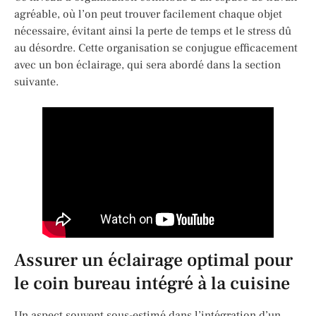
agréable, où l’on peut trouver facilement chaque objet
nécessaire, évitant ainsi la perte de temps et le stress dû
au désordre. Cette organisation se conjugue efficacement
avec un bon éclairage, qui sera abordé dans la section
suivante.
Assurer un éclairage optimal pour
le coin bureau intégré à la cuisine
Un aspect souvent sous-estimé dans l’intégration d’un