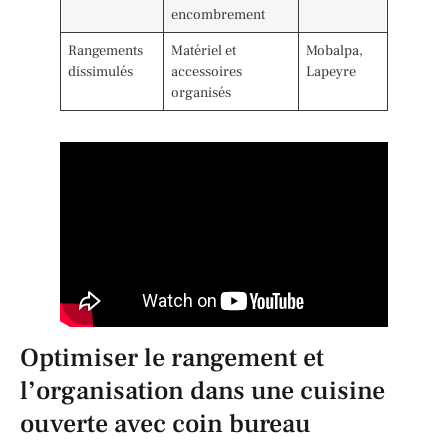
encombrement
Rangements
Matériel et
Mobalpa,
dissimulés
accessoires
Lapeyre
organisés
Optimiser le rangement et
l’organisation dans une cuisine
ouverte avec coin bureau