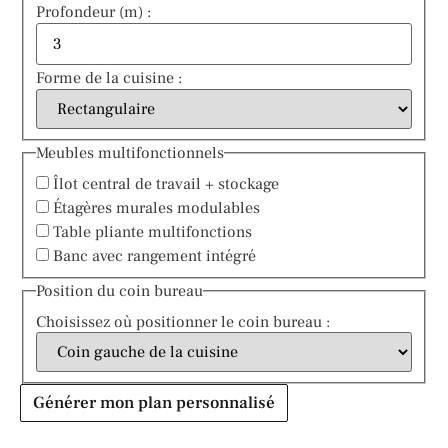
Profondeur (m) :
Forme de la cuisine :
Meubles multifonctionnels
Îlot central de travail + stockage
Étagères murales modulables
Table pliante multifonctions
Banc avec rangement intégré
Position du coin bureau
Choisissez où positionner le coin bureau :
Générer mon plan personnalisé