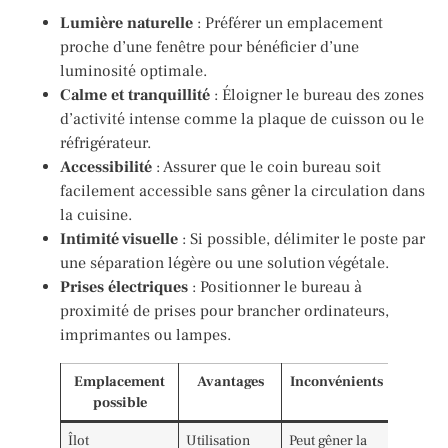
Lumière naturelle
: Préférer un emplacement
proche d’une fenêtre pour bénéficier d’une
luminosité optimale.
Calme et tranquillité
: Éloigner le bureau des zones
d’activité intense comme la plaque de cuisson ou le
réfrigérateur.
Accessibilité
: Assurer que le coin bureau soit
facilement accessible sans gêner la circulation dans
la cuisine.
Intimité visuelle
: Si possible, délimiter le poste par
une séparation légère ou une solution végétale.
Prises électriques
: Positionner le bureau à
proximité de prises pour brancher ordinateurs,
imprimantes ou lampes.
Emplacement
Avantages
Inconvénients
possible
Îlot
Utilisation
Peut gêner la