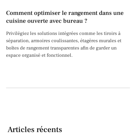
Comment optimiser le rangement dans une
cuisine ouverte avec bureau ?
Privilégiez les solutions intégrées comme les tiroirs à
séparation, armoires coulissantes, étagères murales et
boîtes de rangement transparentes afin de garder un
espace organisé et fonctionnel.
Articles récents