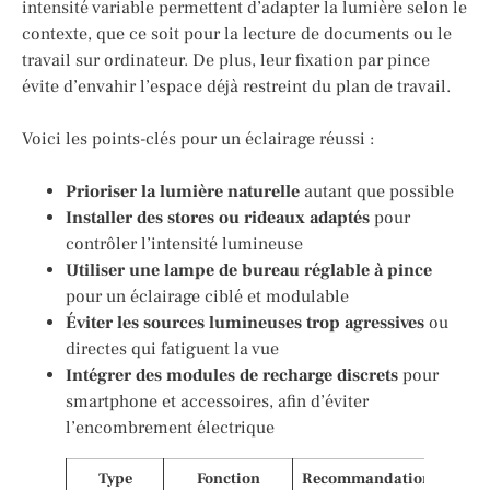
intensité variable permettent d’adapter la lumière selon le
contexte, que ce soit pour la lecture de documents ou le
travail sur ordinateur. De plus, leur fixation par pince
évite d’envahir l’espace déjà restreint du plan de travail.
Voici les points-clés pour un éclairage réussi :
Prioriser la lumière naturelle
autant que possible
Installer des stores ou rideaux adaptés
pour
contrôler l’intensité lumineuse
Utiliser une lampe de bureau réglable à pince
pour un éclairage ciblé et modulable
Éviter les sources lumineuses trop agressives
ou
directes qui fatiguent la vue
Intégrer des modules de recharge discrets
pour
smartphone et accessoires, afin d’éviter
l’encombrement électrique
Type
Fonction
Recommandations