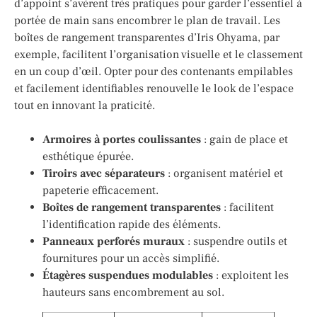
d’appoint s’avèrent très pratiques pour garder l’essentiel à
portée de main sans encombrer le plan de travail. Les
boîtes de rangement transparentes d’Iris Ohyama, par
exemple, facilitent l’organisation visuelle et le classement
en un coup d’œil. Opter pour des contenants empilables
et facilement identifiables renouvelle le look de l’espace
tout en innovant la praticité.
Armoires à portes coulissantes
: gain de place et
esthétique épurée.
Tiroirs avec séparateurs
: organisent matériel et
papeterie efficacement.
Boîtes de rangement transparentes
: facilitent
l’identification rapide des éléments.
Panneaux perforés muraux
: suspendre outils et
fournitures pour un accès simplifié.
Étagères suspendues modulables
: exploitent les
hauteurs sans encombrement au sol.