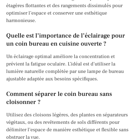
étagères flottantes et des rangements dissimulés pour
optimiser l’espace et conserver une esthétique
harmonieuse.
Quelle est l’importance de l’éclairage pour
un coin bureau en cuisine ouverte ?
Un éclairage optimal améliore la concentration et
prévient la fatigue oculaire. L’idéal est d’utiliser la
lumière naturelle complétée par une lampe de bureau
ajustable adaptée aux besoins spécifiques.
Comment séparer le coin bureau sans
cloisonner ?
Utilisez des cloisons légères, des plantes en séparateurs
végétaux, ou des revêtements de sols différents pour
délimiter l’espace de manière esthétique et flexible sans
obstruer la vue.