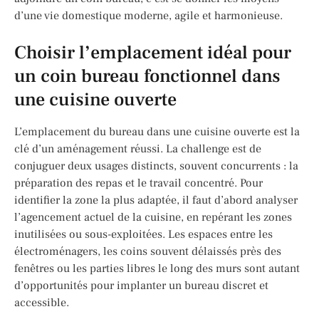
d’une vie domestique moderne, agile et harmonieuse.
Choisir l’emplacement idéal pour
un coin bureau fonctionnel dans
une cuisine ouverte
L’emplacement du bureau dans une cuisine ouverte est la
clé d’un aménagement réussi. La challenge est de
conjuguer deux usages distincts, souvent concurrents : la
préparation des repas et le travail concentré. Pour
identifier la zone la plus adaptée, il faut d’abord analyser
l’agencement actuel de la cuisine, en repérant les zones
inutilisées ou sous-exploitées. Les espaces entre les
électroménagers, les coins souvent délaissés près des
fenêtres ou les parties libres le long des murs sont autant
d’opportunités pour implanter un bureau discret et
accessible.