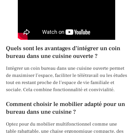
Quels sont les avantages d’intégrer un coin
bureau dans une cuisine ouverte ?
Intégrer un coin bureau dans une cuisine ouverte permet
de maximiser l’espace, faciliter le télétravail ou les études
tout en restant proche de l’espace de vie familiale et
sociale. Cela combine fonctionnalité et convivialité.
Comment choisir le mobilier adapté pour un
bureau dans une cuisine ?
Optez pour du mobilier multifonctionnel comme une
table rabattable, une chaise ergonomique compacte, des