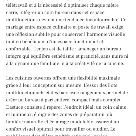
télétravail et à la nécessité d’optimiser chaque mètre
carré, intégrer un coin bureau dans cet espace
multifonctions devient une tendance incontournable. Ce
mariage entre espace culinaire et poste de travail exige
une réflexion subtile pour conserver l’harmonie visuelle
tout en bénéficiant d’un espace fonctionnel et
confortable. L’enjeu est de taille : aménager un bureau
intégré qui équilibre esthétisme et praticité, sans nuire ni
à la dynamique familiale ni à la créativité de la cuisine.
Les cuisines ouvertes offrent une flexibilité maximale
grâce à leur conception sur mesure. L’essor des îlots
multifonctionnels et des bars avec rangements permet de
créer un bureau à part entière, compact mais complet.
L’astuce consiste à repérer l’endroit idéal, un coin calme
et lumineux, éloigné des zones de préparation, où
lumière naturelle et éclairage modulable assurent un
confort visuel optimal pour travailler ou étudier. Le