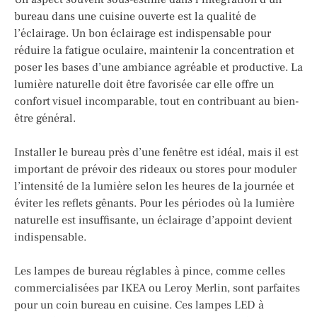
bureau dans une cuisine ouverte est la qualité de
l’éclairage. Un bon éclairage est indispensable pour
réduire la fatigue oculaire, maintenir la concentration et
poser les bases d’une ambiance agréable et productive. La
lumière naturelle doit être favorisée car elle offre un
confort visuel incomparable, tout en contribuant au bien-
être général.
Installer le bureau près d’une fenêtre est idéal, mais il est
important de prévoir des rideaux ou stores pour moduler
l’intensité de la lumière selon les heures de la journée et
éviter les reflets gênants. Pour les périodes où la lumière
naturelle est insuffisante, un éclairage d’appoint devient
indispensable.
Les lampes de bureau réglables à pince, comme celles
commercialisées par IKEA ou Leroy Merlin, sont parfaites
pour un coin bureau en cuisine. Ces lampes LED à