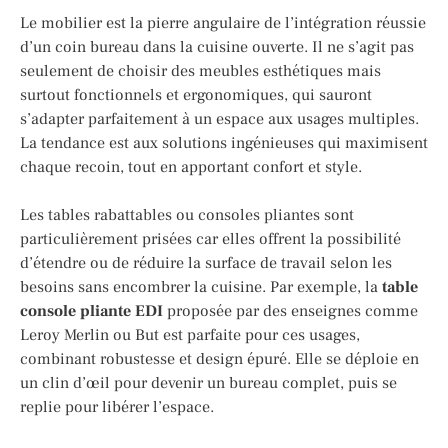
Le mobilier est la pierre angulaire de l’intégration réussie
d’un coin bureau dans la cuisine ouverte. Il ne s’agit pas
seulement de choisir des meubles esthétiques mais
surtout fonctionnels et ergonomiques, qui sauront
s’adapter parfaitement à un espace aux usages multiples.
La tendance est aux solutions ingénieuses qui maximisent
chaque recoin, tout en apportant confort et style.
Les tables rabattables ou consoles pliantes sont
particulièrement prisées car elles offrent la possibilité
d’étendre ou de réduire la surface de travail selon les
besoins sans encombrer la cuisine. Par exemple, la
table
console pliante EDI
proposée par des enseignes comme
Leroy Merlin ou But est parfaite pour ces usages,
combinant robustesse et design épuré. Elle se déploie en
un clin d’œil pour devenir un bureau complet, puis se
replie pour libérer l’espace.