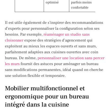
optimisé
parfois moins
confortable
Il est utile également de s’inspirer des recommandations
d’experts pour personnaliser la configuration selon ses
besoins. Par exemple,
réaménager un studio sans
cloisonner
expose des stratégies d’agencement qui
exploitent au mieux les espaces ouverts et sans murs,
parfaitement adaptées aux cuisines ouvertes avec coin
bureau. De même,
personnaliser une location sans percer
les murs
fournit des astuces pour aménager un bureau
sans modifications permanentes, idéal quand on cherche
une solution flexible et temporaire.
Mobilier multifonctionnel et
ergonomique pour un bureau
intégré dans la cuisine