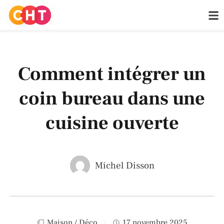
Comment intégrer un
coin bureau dans une
cuisine ouverte
Michel Disson
Maison / Déco
17 novembre 2025