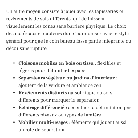
Un autre moyen consiste à jouer avec les tapisseries ou
revêtements de sols différents, qui définissent
visuellement les zones sans barrière physique. Le choix
des matériaux et couleurs doit s’harmoniser avec le style
général pour que le coin bureau fasse partie intégrante du
décor sans rupture.
Cloisons mobiles en bois ou tissu
: flexibles et
légères pour délimiter l’espace
Séparateurs végétaux ou jardins d’intérieur
:
ajoutent de la verdure et ambiance zen
Revêtements distincts au sol
: tapis ou sols
différents pour marquer la séparation
Éclairage différencié
: accentuer la délimitation par
différents niveaux ou types de lumière
Mobilier multi-usages
: éléments qui jouent aussi
un rôle de séparation