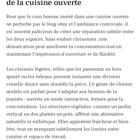
de la cuisine ouverte
Pour que le coin bureau inséré dans une cuisine ouverte
ne perturbe pas le feng-shui et l’ambiance conviviale, il
est souvent judicieux de créer une séparation subtile entre
les deux espaces. Sans vouloir cloisonner, une
démarcation peut améliorer la concentration tout en
maintenant l’impression d’ouverture et de fluidité.
Les cloisons légères, telles que les panneaux en bois
ajouré ou les rideaux peuvent instaurer une division
visuelle douce sans alourdir la pièce. Ce genre de cloison
mobile est parfait pour s’adapter aux besoins de la
journée : ouverte en mode interaction, fermée pour la
concentration. Les structures végétales, comme un jardin
vertical ou des plantes en pots, offrent une alternative
naturelle et esthétique. Elles apportent fraîcheur et bien-
être, tout en marquant subtilement les limites entre
cuisine et espace de travail.