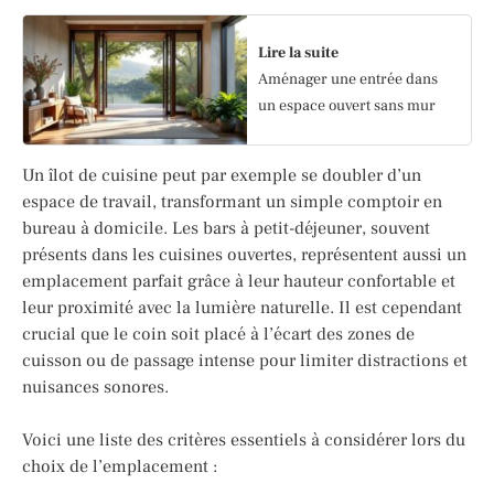
Lire la suite
Aménager une entrée dans
un espace ouvert sans mur
Un îlot de cuisine peut par exemple se doubler d’un
espace de travail, transformant un simple comptoir en
bureau à domicile. Les bars à petit-déjeuner, souvent
présents dans les cuisines ouvertes, représentent aussi un
emplacement parfait grâce à leur hauteur confortable et
leur proximité avec la lumière naturelle. Il est cependant
crucial que le coin soit placé à l’écart des zones de
cuisson ou de passage intense pour limiter distractions et
nuisances sonores.
Voici une liste des critères essentiels à considérer lors du
choix de l’emplacement :