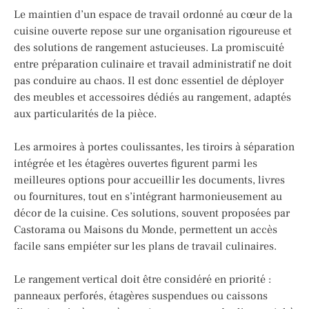
Le maintien d’un espace de travail ordonné au cœur de la
cuisine ouverte repose sur une organisation rigoureuse et
des solutions de rangement astucieuses. La promiscuité
entre préparation culinaire et travail administratif ne doit
pas conduire au chaos. Il est donc essentiel de déployer
des meubles et accessoires dédiés au rangement, adaptés
aux particularités de la pièce.
Les armoires à portes coulissantes, les tiroirs à séparation
intégrée et les étagères ouvertes figurent parmi les
meilleures options pour accueillir les documents, livres
ou fournitures, tout en s’intégrant harmonieusement au
décor de la cuisine. Ces solutions, souvent proposées par
Castorama ou Maisons du Monde, permettent un accès
facile sans empiéter sur les plans de travail culinaires.
Le rangement vertical doit être considéré en priorité :
panneaux perforés, étagères suspendues ou caissons