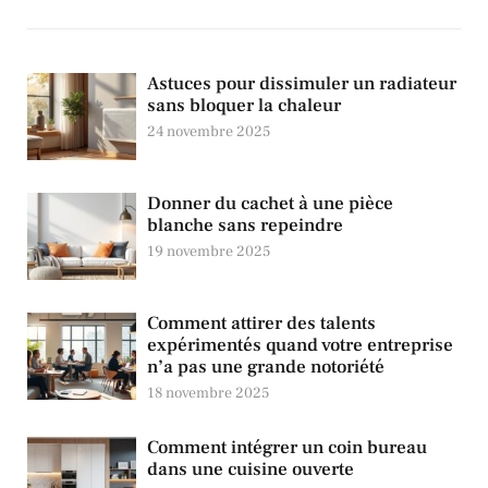
Astuces pour dissimuler un radiateur
sans bloquer la chaleur
24 novembre 2025
Donner du cachet à une pièce
blanche sans repeindre
19 novembre 2025
Comment attirer des talents
expérimentés quand votre entreprise
n’a pas une grande notoriété
18 novembre 2025
Comment intégrer un coin bureau
dans une cuisine ouverte