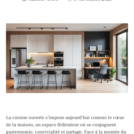
La cuisine ouverte s’impose aujourd’hui comme le cœur
de la maison, un espace fédérateur où se conjuguent
gastronomie, convivialité et partage. Face à la montée du