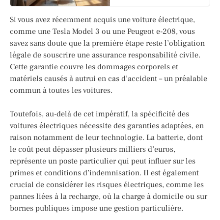
Si vous avez récemment acquis une voiture électrique,
comme une Tesla Model 3 ou une Peugeot e-208, vous
savez sans doute que la première étape reste l’obligation
légale de souscrire une assurance responsabilité civile.
Cette garantie couvre les dommages corporels et
matériels causés à autrui en cas d’accident – un préalable
commun à toutes les voitures.
Toutefois, au-delà de cet impératif, la spécificité des
voitures électriques nécessite des garanties adaptées, en
raison notamment de leur technologie. La batterie, dont
le coût peut dépasser plusieurs milliers d’euros,
représente un poste particulier qui peut influer sur les
primes et conditions d’indemnisation. Il est également
crucial de considérer les risques électriques, comme les
pannes liées à la recharge, où la charge à domicile ou sur
bornes publiques impose une gestion particulière.