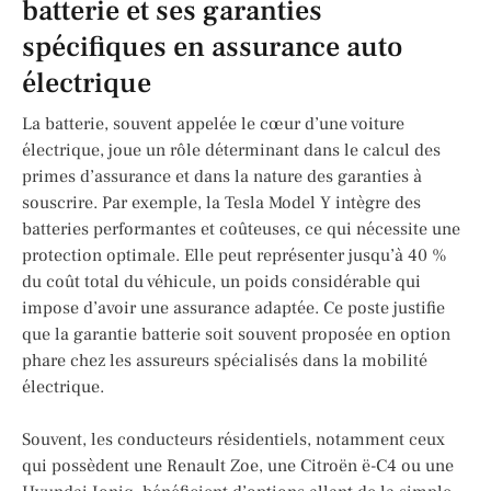
batterie et ses garanties
spécifiques en assurance auto
électrique
La batterie, souvent appelée le cœur d’une voiture
électrique, joue un rôle déterminant dans le calcul des
primes d’assurance et dans la nature des garanties à
souscrire. Par exemple, la Tesla Model Y intègre des
batteries performantes et coûteuses, ce qui nécessite une
protection optimale. Elle peut représenter jusqu’à 40 %
du coût total du véhicule, un poids considérable qui
impose d’avoir une assurance adaptée. Ce poste justifie
que la garantie batterie soit souvent proposée en option
phare chez les assureurs spécialisés dans la mobilité
électrique.
Souvent, les conducteurs résidentiels, notamment ceux
qui possèdent une Renault Zoe, une Citroën ë-C4 ou une