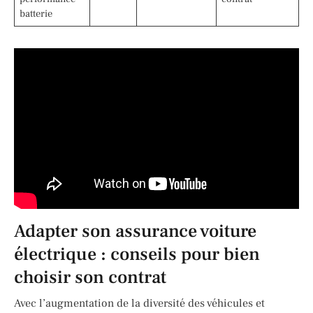
batterie
Adapter son assurance voiture
électrique : conseils pour bien
choisir son contrat
Avec l’augmentation de la diversité des véhicules et