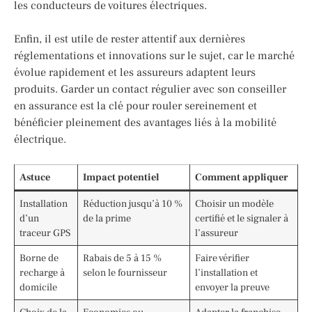
les conducteurs de voitures électriques.
Enfin, il est utile de rester attentif aux dernières
réglementations et innovations sur le sujet, car le marché
évolue rapidement et les assureurs adaptent leurs
produits. Garder un contact régulier avec son conseiller
en assurance est la clé pour rouler sereinement et
bénéficier pleinement des avantages liés à la mobilité
électrique.
Astuce
Impact potentiel
Comment appliquer
Installation
Réduction jusqu’à 10 %
Choisir un modèle
d’un
de la prime
certifié et le signaler à
traceur GPS
l’assureur
Borne de
Rabais de 5 à 15 %
Faire vérifier
recharge à
selon le fournisseur
l’installation et
domicile
envoyer la preuve