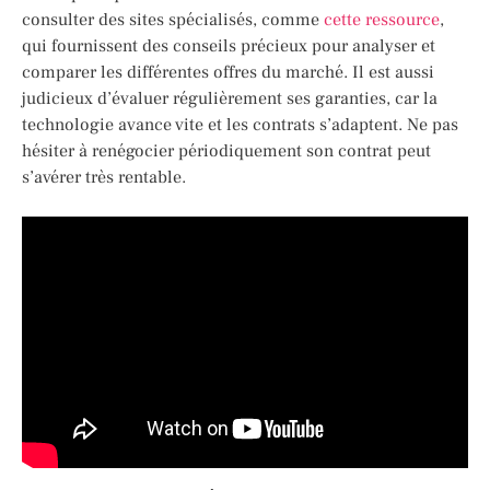
consulter des sites spécialisés, comme
cette ressource
,
qui fournissent des conseils précieux pour analyser et
comparer les différentes offres du marché. Il est aussi
judicieux d’évaluer régulièrement ses garanties, car la
technologie avance vite et les contrats s’adaptent. Ne pas
hésiter à renégocier périodiquement son contrat peut
s’avérer très rentable.