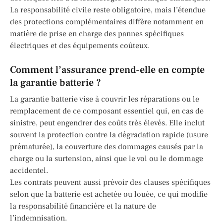
La responsabilité civile reste obligatoire, mais l’étendue
des protections complémentaires diffère notamment en
matière de prise en charge des pannes spécifiques
électriques et des équipements coûteux.
Comment l’assurance prend-elle en compte
la garantie batterie ?
La garantie batterie vise à couvrir les réparations ou le
remplacement de ce composant essentiel qui, en cas de
sinistre, peut engendrer des coûts très élevés. Elle inclut
souvent la protection contre la dégradation rapide (usure
prématurée), la couverture des dommages causés par la
charge ou la surtension, ainsi que le vol ou le dommage
accidentel.
Les contrats peuvent aussi prévoir des clauses spécifiques
selon que la batterie est achetée ou louée, ce qui modifie
la responsabilité financière et la nature de
l’indemnisation.