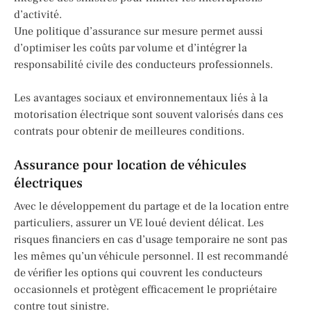
d’activité.
Une politique d’assurance sur mesure permet aussi
d’optimiser les coûts par volume et d’intégrer la
responsabilité civile des conducteurs professionnels.
Les avantages sociaux et environnementaux liés à la
motorisation électrique sont souvent valorisés dans ces
contrats pour obtenir de meilleures conditions.
Assurance pour location de véhicules
électriques
Avec le développement du partage et de la location entre
particuliers, assurer un VE loué devient délicat. Les
risques financiers en cas d’usage temporaire ne sont pas
les mêmes qu’un véhicule personnel. Il est recommandé
de vérifier les options qui couvrent les conducteurs
occasionnels et protègent efficacement le propriétaire
contre tout sinistre.