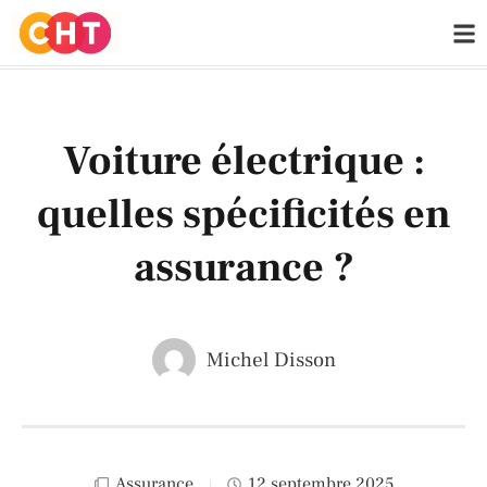
Voiture électrique :
quelles spécificités en
assurance ?
Michel Disson
Assurance
12 septembre 2025