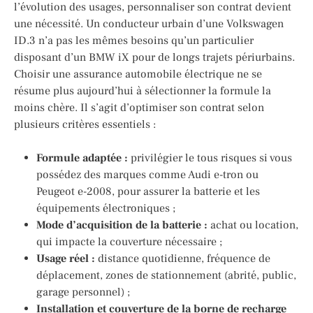
l’évolution des usages, personnaliser son contrat devient
une nécessité. Un conducteur urbain d’une Volkswagen
ID.3 n’a pas les mêmes besoins qu’un particulier
disposant d’un BMW iX pour de longs trajets périurbains.
Choisir une assurance automobile électrique ne se
résume plus aujourd’hui à sélectionner la formule la
moins chère. Il s’agit d’optimiser son contrat selon
plusieurs critères essentiels :
Formule adaptée :
privilégier le tous risques si vous
possédez des marques comme Audi e-tron ou
Peugeot e-2008, pour assurer la batterie et les
équipements électroniques ;
Mode d’acquisition de la batterie :
achat ou location,
qui impacte la couverture nécessaire ;
Usage réel :
distance quotidienne, fréquence de
déplacement, zones de stationnement (abrité, public,
garage personnel) ;
Installation et couverture de la borne de recharge