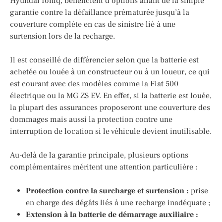
Hyundai Ioniq, bénéficient d’options allant de la simple
garantie contre la défaillance prématurée jusqu’à la
couverture complète en cas de sinistre lié à une
surtension lors de la recharge.
Il est conseillé de différencier selon que la batterie est
achetée ou louée à un constructeur ou à un loueur, ce qui
est courant avec des modèles comme la Fiat 500
électrique ou la MG ZS EV. En effet, si la batterie est louée,
la plupart des assurances proposeront une couverture des
dommages mais aussi la protection contre une
interruption de location si le véhicule devient inutilisable.
Au-delà de la garantie principale, plusieurs options
complémentaires méritent une attention particulière :
Protection contre la surcharge et surtension :
prise
en charge des dégâts liés à une recharge inadéquate ;
Extension à la batterie de démarrage auxiliaire :