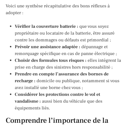
Voici une synthèse récapitulative des bons réflexes à
adopter :
Vérifier la couverture batterie :
que vous soyez
propriétaire ou locataire de la batterie, être assuré
contre les dommages ou défauts est primordial ;
Prévoir une assistance adaptée :
dépannage et
remorquage spécifique en cas de panne électrique ;
Choisir des formules tous risques :
elles intégrent la
prise en charge des sinistres hors responsabilité ;
Prendre en compte l’assurance des bornes de
recharge :
domicile ou publique, notamment si vous
avez installé une borne chez vous ;
Considérer les protections contre le vol et
vandalisme :
aussi bien du véhicule que des
équipements liés.
Comprendre l’importance de la