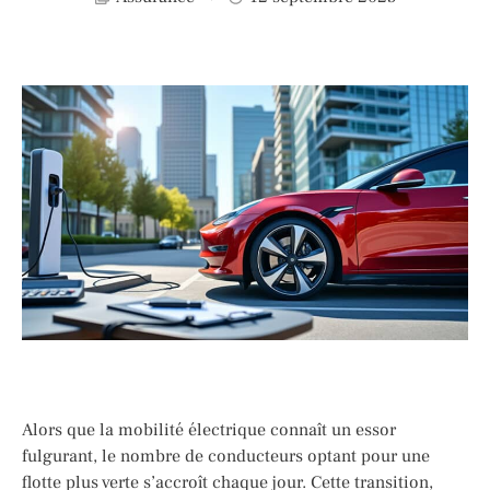
Alors que la mobilité électrique connaît un essor
fulgurant, le nombre de conducteurs optant pour une
flotte plus verte s’accroît chaque jour. Cette transition,