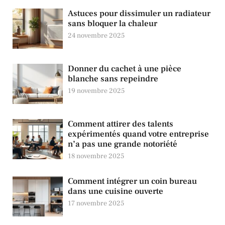
Astuces pour dissimuler un radiateur
sans bloquer la chaleur
24 novembre 2025
Donner du cachet à une pièce
blanche sans repeindre
19 novembre 2025
Comment attirer des talents
expérimentés quand votre entreprise
n’a pas une grande notoriété
18 novembre 2025
Comment intégrer un coin bureau
dans une cuisine ouverte
17 novembre 2025