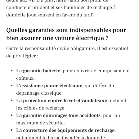
conducteur prudent et ses habitudes de recharge à
domicile joue souvent en faveur du tarif.
Quelles garanties sont indispensables pour
bien assurer une voiture électrique ?
Outre la responsabilité civile obligatoire, il est essentiel
de privilégier :
La garantie batterie
, pour couvrir ce composant clé
coûteux.
L’assistance panne électrique
, qui diffère du
dépannage classique.
La protection contre le vol et vandalisme
incluant
les câbles de recharge.
La garantie dommages tous accidents
, pour un
maximum de sécurité.
La couverture des équipements de recharge
,
notamment la borne installée à domicile.