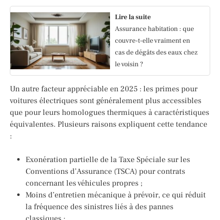
Lire la suite
Assurance habitation : que
couvre-t-elle vraiment en
cas de dégâts des eaux chez
le voisin ?
Un autre facteur appréciable en 2025 : les primes pour
voitures électriques sont généralement plus accessibles
que pour leurs homologues thermiques à caractéristiques
équivalentes. Plusieurs raisons expliquent cette tendance
:
Exonération partielle de la Taxe Spéciale sur les
Conventions d’Assurance (TSCA) pour contrats
concernant les véhicules propres ;
Moins d’entretien mécanique à prévoir, ce qui réduit
la fréquence des sinistres liés à des pannes
classiques ;