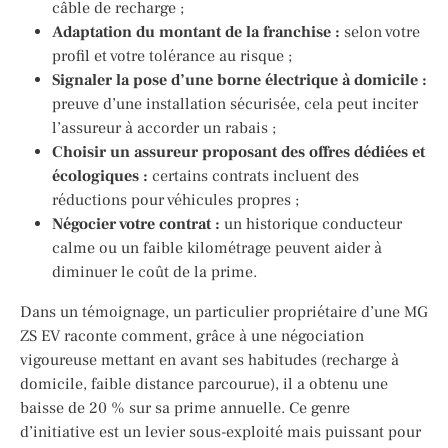
câble de recharge ;
Adaptation du montant de la franchise :
selon votre
profil et votre tolérance au risque ;
Signaler la pose d’une borne électrique à domicile :
preuve d’une installation sécurisée, cela peut inciter
l’assureur à accorder un rabais ;
Choisir un assureur proposant des offres dédiées et
écologiques :
certains contrats incluent des
réductions pour véhicules propres ;
Négocier votre contrat :
un historique conducteur
calme ou un faible kilométrage peuvent aider à
diminuer le coût de la prime.
Dans un témoignage, un particulier propriétaire d’une MG
ZS EV raconte comment, grâce à une négociation
vigoureuse mettant en avant ses habitudes (recharge à
domicile, faible distance parcourue), il a obtenu une
baisse de 20 % sur sa prime annuelle. Ce genre
d’initiative est un levier sous-exploité mais puissant pour