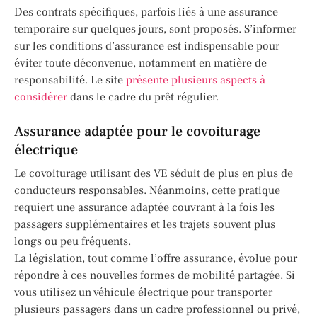
Des contrats spécifiques, parfois liés à une assurance
temporaire sur quelques jours, sont proposés. S’informer
sur les conditions d’assurance est indispensable pour
éviter toute déconvenue, notamment en matière de
responsabilité. Le site
présente plusieurs aspects à
considérer
dans le cadre du prêt régulier.
Assurance adaptée pour le covoiturage
électrique
Le covoiturage utilisant des VE séduit de plus en plus de
conducteurs responsables. Néanmoins, cette pratique
requiert une assurance adaptée couvrant à la fois les
passagers supplémentaires et les trajets souvent plus
longs ou peu fréquents.
La législation, tout comme l’offre assurance, évolue pour
répondre à ces nouvelles formes de mobilité partagée. Si
vous utilisez un véhicule électrique pour transporter
plusieurs passagers dans un cadre professionnel ou privé,