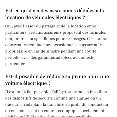
Est-ce qu’il y a des assurances dédiées à la
location de véhicules électriques ?
Oui, avec l’essor du partage et de la location entre
particuliers, certains assureurs proposent des formules
temporaires ou spécifiques pour ces usages. Ces contrats
couvrent les conducteurs occasionnels et assurent le
propriétaire en cas de sinistre pendant une courte
période, avec des garanties adaptées au contexte
particulier.
Est-il possible de réduire sa prime pour une
voiture électrique ?
Il est tout à fait possible d’alléger sa prime en installant
des dispositifs de sécurité comme une alarme ou un
traceur, en adaptant la franchise au profil du conducteur,
ou en choisissant un contrat écologique spécialement
dédié aux VE. De plus, faire valoir son profil de