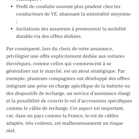
Profil de conduite souvent plus prudent chez les
conducteurs de VE, abaissant la sinistralité moyenne
;
Incitations des assureurs à promouvoir la mobilité
durable via des offres dédiées.
Par conséquent, lors du choix de votre assurance,
privilégier une offre explicitement dédiée aux voitures
électriques, comme celles qui commencent à se
généraliser sur le marché, est un atout stratégique. Par
exemple, plusieurs compagnies ont développé des offres
intégrant une prise en charge spécifique de la batterie ou
des dispositifs de recharge, un service d’assistance élargi
et la possibilité de couvrir le vol d’accessoires spécifiques
comme le câble de recharge. Cet aspect est important,
car, dans un pays comme la France, le vol de câbles
adaptés, très coûteux, est malheureusement un risque
réel.