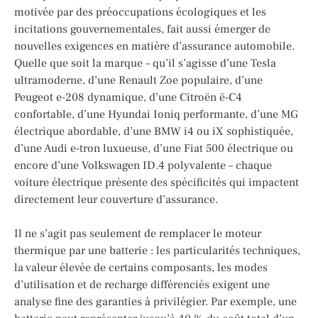
motivée par des préoccupations écologiques et les
incitations gouvernementales, fait aussi émerger de
nouvelles exigences en matière d’assurance automobile.
Quelle que soit la marque – qu’il s’agisse d’une Tesla
ultramoderne, d’une Renault Zoe populaire, d’une
Peugeot e-208 dynamique, d’une Citroën ë-C4
confortable, d’une Hyundai Ioniq performante, d’une MG
électrique abordable, d’une BMW i4 ou iX sophistiquée,
d’une Audi e-tron luxueuse, d’une Fiat 500 électrique ou
encore d’une Volkswagen ID.4 polyvalente – chaque
voiture électrique présente des spécificités qui impactent
directement leur couverture d’assurance.
Il ne s’agit pas seulement de remplacer le moteur
thermique par une batterie : les particularités techniques,
la valeur élevée de certains composants, les modes
d’utilisation et de recharge différenciés exigent une
analyse fine des garanties à privilégier. Par exemple, une