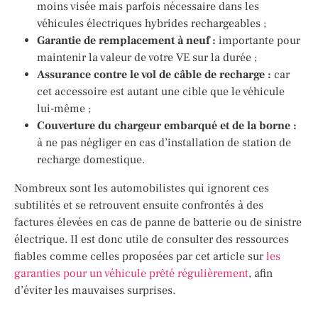
moins visée mais parfois nécessaire dans les
véhicules électriques hybrides rechargeables ;
Garantie de remplacement à neuf :
importante pour
maintenir la valeur de votre VE sur la durée ;
Assurance contre le vol de câble de recharge :
car
cet accessoire est autant une cible que le véhicule
lui-même ;
Couverture du chargeur embarqué et de la borne :
à ne pas négliger en cas d’installation de station de
recharge domestique.
Nombreux sont les automobilistes qui ignorent ces
subtilités et se retrouvent ensuite confrontés à des
factures élevées en cas de panne de batterie ou de sinistre
électrique. Il est donc utile de consulter des ressources
fiables comme celles proposées par cet article sur
les
garanties pour un véhicule prêté régulièrement
, afin
d’éviter les mauvaises surprises.