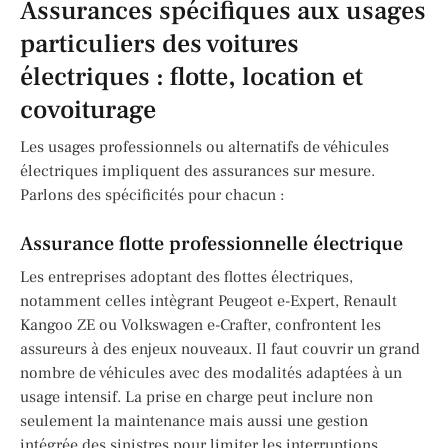
Assurances spécifiques aux usages
particuliers des voitures
électriques : flotte, location et
covoiturage
Les usages professionnels ou alternatifs de véhicules
électriques impliquent des assurances sur mesure.
Parlons des spécificités pour chacun :
Assurance flotte professionnelle électrique
Les entreprises adoptant des flottes électriques,
notamment celles intègrant Peugeot e-Expert, Renault
Kangoo ZE ou Volkswagen e-Crafter, confrontent les
assureurs à des enjeux nouveaux. Il faut couvrir un grand
nombre de véhicules avec des modalités adaptées à un
usage intensif. La prise en charge peut inclure non
seulement la maintenance mais aussi une gestion
intégrée des sinistres pour limiter les interruptions