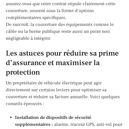
assurez-vous que votre contrat stipule clairement cette
couverture, souvent sous la forme d’options
complémentaires spécifiques.
De surcroît, la couverture des équipements comme le
câble ou la borne publique reste aussi un point non
négligeable à intégrer.
Les astuces pour réduire sa prime
d’assurance et maximiser la
protection
Un propriétaire de véhicule électrique peut agir
directement sur certains leviers pour optimiser sa
couverture et réduire sa facture annuelle. Voici quelques
conseils éprouvés :
Installation de dispositifs de sécurité
supplémentaires :
alarme, traceur GPS, anti-vol pour