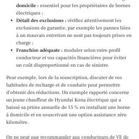
domicile :
essentiel pour les propriétaires de bornes
électriques ;
Détail des exclusions :
vérifiez attentivement les
exclusions de garantie, par exemple les pannes liées
à un mauvais entretien ne sont pas toujours prises en
charge ;
Franchise adéquate :
moduler selon votre profil
conducteur et vos capacités financières pour éviter
un coût disproportionné en cas de sinistre.
Pour exemple, lors de la souscription, discuter de vos
habitudes de recharge et de conduite peut permettre
d’obtenir des réductions. Un exemple rapporté concerne
un jeune chauffeur de Hyundai Kona électrique qui a
baissé sa prime annuelle de 15 % en installant une borne
à domicile et en souscrivant une option assistance zéro
kilomètre.
On ne peut que recommander aux conducteurs de VE de