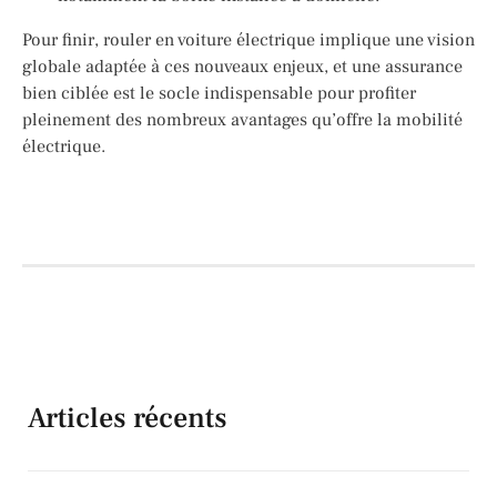
Pour finir, rouler en voiture électrique implique une vision
globale adaptée à ces nouveaux enjeux, et une assurance
bien ciblée est le socle indispensable pour profiter
pleinement des nombreux avantages qu’offre la mobilité
électrique.
Articles récents