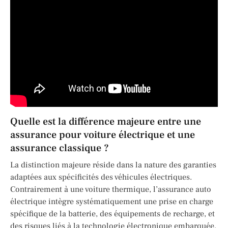
Quelle est la différence majeure entre une
assurance pour voiture électrique et une
assurance classique ?
La distinction majeure réside dans la nature des garanties
adaptées aux spécificités des véhicules électriques.
Contrairement à une voiture thermique, l’assurance auto
électrique intègre systématiquement une prise en charge
spécifique de la batterie, des équipements de recharge, et
des risques liés à la technologie électronique embarquée.