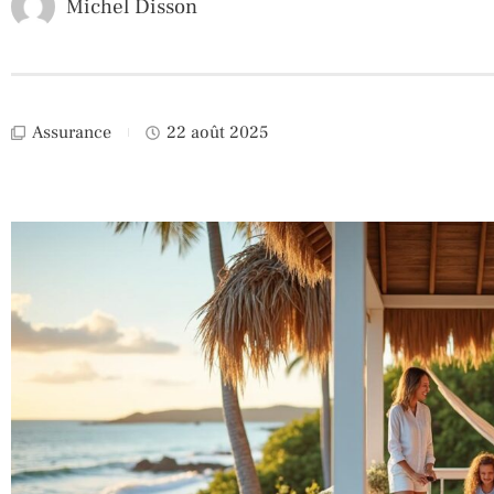
Michel Disson
Assurance
22 août 2025