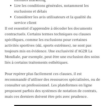
Lire les conditions générales, notamment les
exclusions et délais
Considérer les avis utilisateurs et la qualité du
service client
Il est essentiel d’apprendre à décoder les documents
contractuels. Certains termes techniques ou clauses
spécifiques, comme les exclusions pour certaines
activités sportives (ski, sports extrêmes), ne sont pas
toujours mis en évidence. Une exclusivité d’AG2R La
Mondiale, par exemple, peut être une exclusion des soins
liés à certains traitements esthétiques.
Pour repérer plus facilement ces clauses, il est
recommandé d’utiliser des ressources spécialisées, ou de
consulter un professionnel. Les plateformes en ligne
proposent parfois des systèmes de notation de contrats,
mais ces derniers doivent être pris avec prudence.