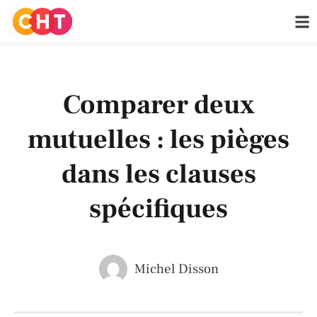
Comparer deux
mutuelles : les pièges
dans les clauses
spécifiques
Michel Disson