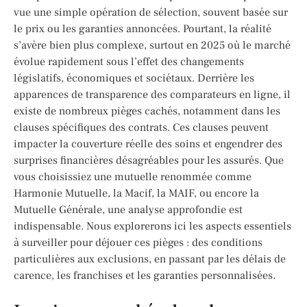
vue une simple opération de sélection, souvent basée sur
le prix ou les garanties annoncées. Pourtant, la réalité
s’avère bien plus complexe, surtout en 2025 où le marché
évolue rapidement sous l’effet des changements
législatifs, économiques et sociétaux. Derrière les
apparences de transparence des comparateurs en ligne, il
existe de nombreux pièges cachés, notamment dans les
clauses spécifiques des contrats. Ces clauses peuvent
impacter la couverture réelle des soins et engendrer des
surprises financières désagréables pour les assurés. Que
vous choisissiez une mutuelle renommée comme
Harmonie Mutuelle, la Macif, la MAIF, ou encore la
Mutuelle Générale, une analyse approfondie est
indispensable. Nous explorerons ici les aspects essentiels
à surveiller pour déjouer ces pièges : des conditions
particulières aux exclusions, en passant par les délais de
carence, les franchises et les garanties personnalisées.