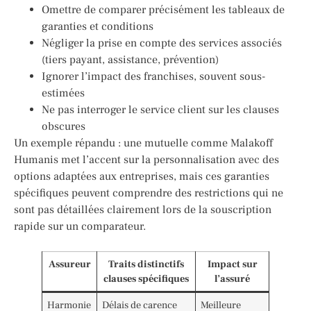
Omettre de comparer précisément les tableaux de
garanties et conditions
Négliger la prise en compte des services associés
(tiers payant, assistance, prévention)
Ignorer l’impact des franchises, souvent sous-
estimées
Ne pas interroger le service client sur les clauses
obscures
Un exemple répandu : une mutuelle comme Malakoff
Humanis met l’accent sur la personnalisation avec des
options adaptées aux entreprises, mais ces garanties
spécifiques peuvent comprendre des restrictions qui ne
sont pas détaillées clairement lors de la souscription
rapide sur un comparateur.
Assureur
Traits distinctifs
Impact sur
clauses spécifiques
l’assuré
Harmonie
Délais de carence
Meilleure