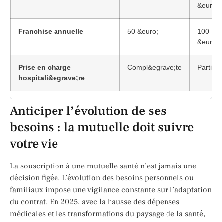
&euro;
Franchise annuelle
50 &euro;
100
&euro;
Prise en charge
Compl&egrave;te
Partiell
hospitali&egrave;re
Anticiper l’évolution de ses
besoins : la mutuelle doit suivre
votre vie
La souscription à une mutuelle santé n’est jamais une
décision figée. L’évolution des besoins personnels ou
familiaux impose une vigilance constante sur l’adaptation
du contrat. En 2025, avec la hausse des dépenses
médicales et les transformations du paysage de la santé,