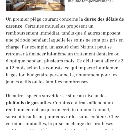
meublé temporairement ?
Un premier piège courant concerne la
durée des délais de
carence
. Certaines mutuelles proposent un
remboursement immédiat, tandis que d’autres imposent
une période pendant laquelle les soins ne sont pas pris en
charge. Par exemple, un assuré chez Matmut peut se
retrouver à financer lui-même un traitement dentaire ou
d’optique pendant plusieurs mois. Ce délai peut aller de 3
à 12 mois selon les contrats, ce qui impacte lourdement
la gestion budgétaire personnelle, notamment pour les
jeunes actifs ou les familles nombreuses.
Un autre aspect à surveiller se situe au niveau des
plafonds de garanties
. Certains contrats affichent un
remboursement jusqu’à un certain montant annuel,
souvent insuffisant pour couvrir les soins coûteux. Chez
certaines mutuelles, la prise en charge des prothèses