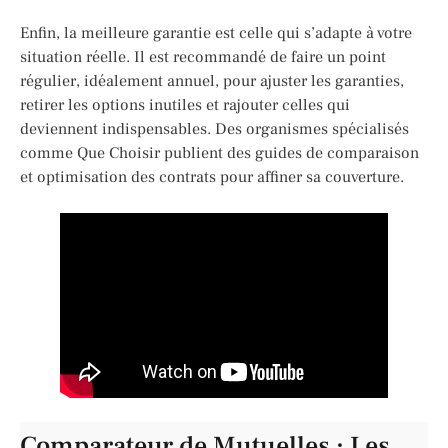
Enfin, la meilleure garantie est celle qui s’adapte à votre
situation réelle. Il est recommandé de faire un point
régulier, idéalement annuel, pour ajuster les garanties,
retirer les options inutiles et rajouter celles qui
deviennent indispensables. Des organismes spécialisés
comme Que Choisir publient des guides de comparaison
et optimisation des contrats pour affiner sa couverture.
Comparateur de Mutuelles : Les