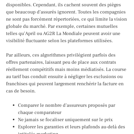
disponibles. Cependant, ils cachent souvent des pièges
que beaucoup d’assurés ignorent. Toutes les compagnies
ne sont pas forcément répertoriées, ce qui limite la vision
globale du marché. Par exemple, certaines mutuelles
telles qu’April ou AG2R La Mondiale peuvent avoir une
visibilité fluctuante selon les plateformes utilisées.
Par ailleurs, ces algorithmes privilégient parfois des
offres partenaires, laissant peu de place aux contrats
réellement compétitifs mais moins médiatisés. La course
au tarif bas conduit ensuite à négliger les exclusions ou
franchises qui peuvent largement renchérir la facture en
cas de besoin.
Comparer le nombre d’assureurs proposés par
chaque comparateur
Ne jamais se focaliser uniquement sur le prix
Explorer les garanties et leurs plafonds au-delà des
intitulés marketing