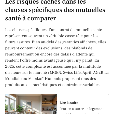
Les risques cachés dans les
clauses spécifiques des mutuelles
santé à comparer
Les clauses spécifiques d’un contrat de mutuelle santé
représentent souvent un véritable casse-tête pour les
futurs assurés. Bien au-delà des garanties affichées, elles
peuvent contenir des exclusions, des plafonds de
remboursement ou encore des délais d’attente qui
rendent l’offre moins avantageuse qu’il n’y paraît. En
2025, cette complexité est accentuée par la multitude
d’acteurs sur le marché : MGEN, Swiss Life, April, AG2R La
Mondiale ou Malakoff Humanis proposent tous des
produits aux caractéristiques et contraintes variables.
Lire la suite
Peut-on assurer un logement