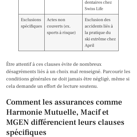
dentaires chez
Swiss Life
Exclusions
Actes non
Exclusion des
spécifiques
couverts (ex.
accidents liés à
sports à risque)
la pratique du
ski extrême chez
April
Être attentif à ces clauses évite de nombreux
désagréments liés à un choix mal renseigné. Parcourir les
conditions générales ne doit jamais être négligé, même si
cela demande un effort de lecture soutenu.
Comment les assurances comme
Harmonie Mutuelle, Macif et
MGEN différencient leurs clauses
spécifiques