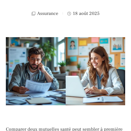
Assurance
18 août 2025
Comparer deux mutuelles santé peut sembler à première