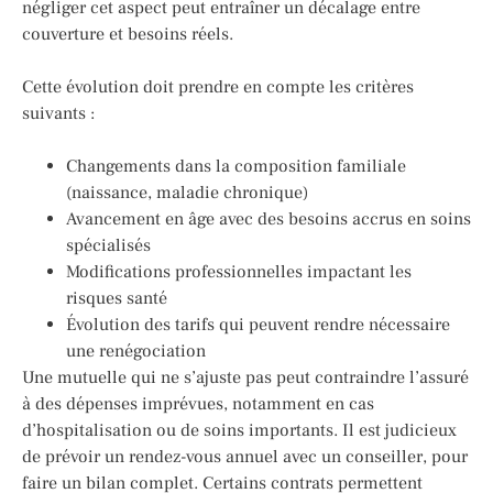
négliger cet aspect peut entraîner un décalage entre
couverture et besoins réels.
Cette évolution doit prendre en compte les critères
suivants :
Changements dans la composition familiale
(naissance, maladie chronique)
Avancement en âge avec des besoins accrus en soins
spécialisés
Modifications professionnelles impactant les
risques santé
Évolution des tarifs qui peuvent rendre nécessaire
une renégociation
Une mutuelle qui ne s’ajuste pas peut contraindre l’assuré
à des dépenses imprévues, notamment en cas
d’hospitalisation ou de soins importants. Il est judicieux
de prévoir un rendez-vous annuel avec un conseiller, pour
faire un bilan complet. Certains contrats permettent