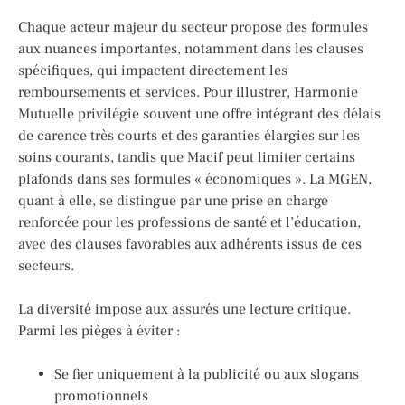
Chaque acteur majeur du secteur propose des formules
aux nuances importantes, notamment dans les clauses
spécifiques, qui impactent directement les
remboursements et services. Pour illustrer, Harmonie
Mutuelle privilégie souvent une offre intégrant des délais
de carence très courts et des garanties élargies sur les
soins courants, tandis que Macif peut limiter certains
plafonds dans ses formules « économiques ». La MGEN,
quant à elle, se distingue par une prise en charge
renforcée pour les professions de santé et l’éducation,
avec des clauses favorables aux adhérents issus de ces
secteurs.
La diversité impose aux assurés une lecture critique.
Parmi les pièges à éviter :
Se fier uniquement à la publicité ou aux slogans
promotionnels