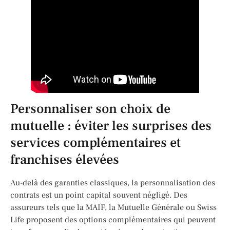
Personnaliser son choix de
mutuelle : éviter les surprises des
services complémentaires et
franchises élevées
Au-delà des garanties classiques, la personnalisation des
contrats est un point capital souvent négligé. Des
assureurs tels que la MAIF, la Mutuelle Générale ou Swiss
Life proposent des options complémentaires qui peuvent