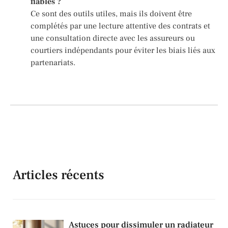
fiables ?
Ce sont des outils utiles, mais ils doivent être
complétés par une lecture attentive des contrats et
une consultation directe avec les assureurs ou
courtiers indépendants pour éviter les biais liés aux
partenariats.
Articles récents
Astuces pour dissimuler un radiateur