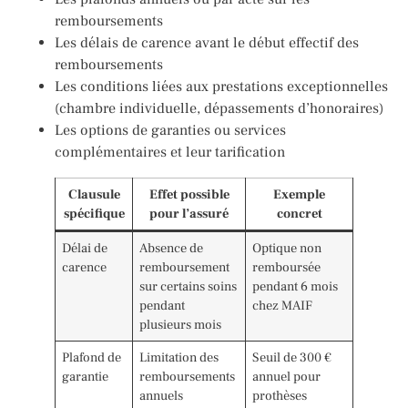
remboursements
Les délais de carence avant le début effectif des
remboursements
Les conditions liées aux prestations exceptionnelles
(chambre individuelle, dépassements d’honoraires)
Les options de garanties ou services
complémentaires et leur tarification
Clausule
Effet possible
Exemple
spécifique
pour l’assuré
concret
Délai de
Absence de
Optique non
carence
remboursement
remboursée
sur certains soins
pendant 6 mois
pendant
chez MAIF
plusieurs mois
Plafond de
Limitation des
Seuil de 300 €
garantie
remboursements
annuel pour
annuels
prothèses