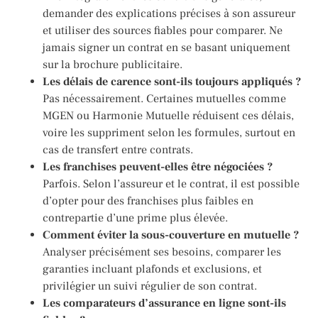
demander des explications précises à son assureur
et utiliser des sources fiables pour comparer. Ne
jamais signer un contrat en se basant uniquement
sur la brochure publicitaire.
Les délais de carence sont-ils toujours appliqués ?
Pas nécessairement. Certaines mutuelles comme
MGEN ou Harmonie Mutuelle réduisent ces délais,
voire les suppriment selon les formules, surtout en
cas de transfert entre contrats.
Les franchises peuvent-elles être négociées ?
Parfois. Selon l’assureur et le contrat, il est possible
d’opter pour des franchises plus faibles en
contrepartie d’une prime plus élevée.
Comment éviter la sous-couverture en mutuelle ?
Analyser précisément ses besoins, comparer les
garanties incluant plafonds et exclusions, et
privilégier un suivi régulier de son contrat.
Les comparateurs d’assurance en ligne sont-ils