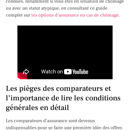
connues, notamment si vous êtes en situation de chômage
ou avec un statut atypique, en consultant ce guide
complet sur
les options d’assurance en cas de chômage
.
Les pièges des comparateurs et
l’importance de lire les conditions
générales en détail
Les comparateurs d’assurance sont devenus
indispensables pour se faire une première idée des offres