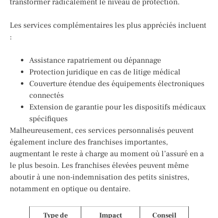
transformer radicalement le niveau de protection.
Les services complémentaires les plus appréciés incluent
:
Assistance rapatriement ou dépannage
Protection juridique en cas de litige médical
Couverture étendue des équipements électroniques
connectés
Extension de garantie pour les dispositifs médicaux
spécifiques
Malheureusement, ces services personnalisés peuvent
également inclure des franchises importantes,
augmentant le reste à charge au moment où l’assuré en a
le plus besoin. Les franchises élevées peuvent même
aboutir à une non-indemnisation des petits sinistres,
notamment en optique ou dentaire.
Type de
Impact
Conseil